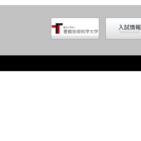
入試情報
Entrance exam