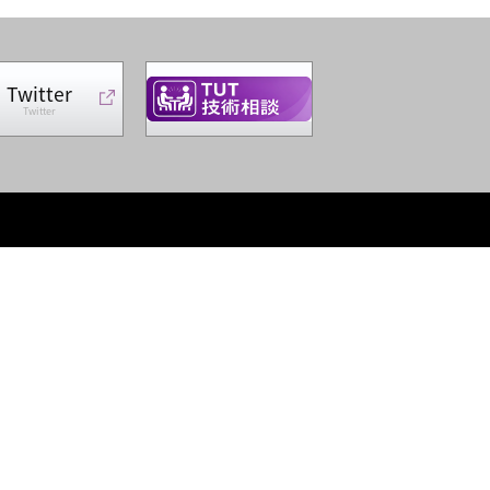
Twitter
Twitter