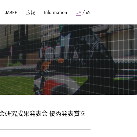
JABEE
広報
Information
JA
EN
大会研究成果発表会 優秀発表賞を